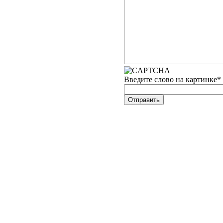
Введите слово на картинке
*