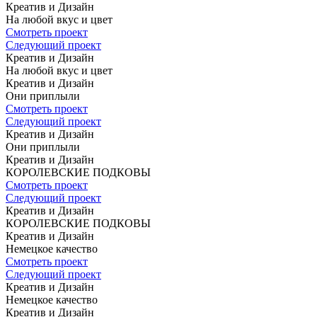
Креатив и Дизайн
На любой вкус
и цвет
Смотреть проект
Следующий проект
Креатив и Дизайн
На любой вкус
и цвет
Креатив и Дизайн
Они приплыли
Смотреть проект
Следующий проект
Креатив и Дизайн
Они приплыли
Креатив и Дизайн
КОРОЛЕВСКИЕ
ПОДКОВЫ
Смотреть проект
Следующий проект
Креатив и Дизайн
КОРОЛЕВСКИЕ
ПОДКОВЫ
Креатив и Дизайн
Немецкое
качество
Смотреть проект
Следующий проект
Креатив и Дизайн
Немецкое
качество
Креатив и Дизайн