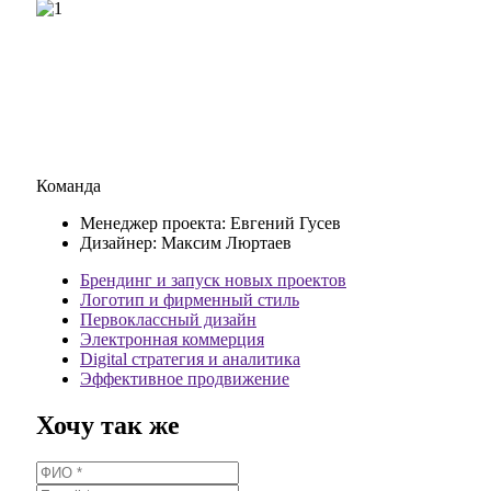
Команда
Менеджер проекта:
Евгений Гусев
Дизайнер:
Максим Люртаев
Брендинг и запуск новых проектов
Логотип и фирменный стиль
Первоклассный дизайн
Электронная коммерция
Digital стратегия и аналитика
Эффективное продвижение
Хочу так же