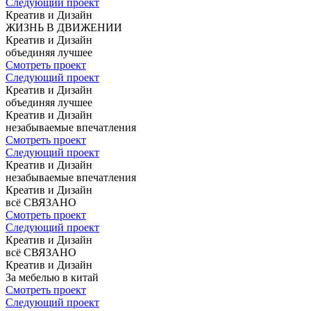
Следующий проект
Креатив и Дизайн
ЖИЗНЬ
В ДВИЖЕНИИ
Креатив и Дизайн
объединяя
лучшее
Смотреть проект
Следующий проект
Креатив и Дизайн
объединяя
лучшее
Креатив и Дизайн
незабываемые
впечатления
Смотреть проект
Следующий проект
Креатив и Дизайн
незабываемые
впечатления
Креатив и Дизайн
всё СВЯЗАНО
Смотреть проект
Следующий проект
Креатив и Дизайн
всё СВЯЗАНО
Креатив и Дизайн
За мебелью
в китай
Смотреть проект
Следующий проект