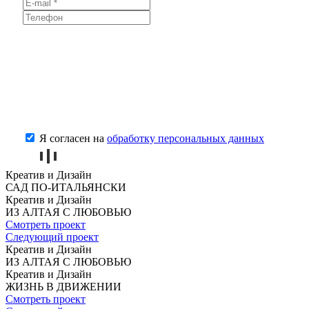
Я согласен на
обработку персональных данных
Креатив и Дизайн
САД
ПО-ИТАЛЬЯНСКИ
Креатив и Дизайн
ИЗ АЛТАЯ
С ЛЮБОВЬЮ
Смотреть проект
Следующий проект
Креатив и Дизайн
ИЗ АЛТАЯ
С ЛЮБОВЬЮ
Креатив и Дизайн
ЖИЗНЬ
В ДВИЖЕНИИ
Смотреть проект