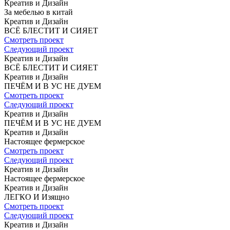
Креатив и Дизайн
За мебелью
в китай
Креатив и Дизайн
ВСЁ БЛЕСТИТ
И СИЯЕТ
Смотреть проект
Следующий проект
Креатив и Дизайн
ВСЁ БЛЕСТИТ
И СИЯЕТ
Креатив и Дизайн
ПЕЧЁМ И В УС
НЕ ДУЕМ
Смотреть проект
Следующий проект
Креатив и Дизайн
ПЕЧЁМ И В УС
НЕ ДУЕМ
Креатив и Дизайн
Настоящее
фермерское
Смотреть проект
Следующий проект
Креатив и Дизайн
Настоящее
фермерское
Креатив и Дизайн
ЛЕГКО И Изящно
Смотреть проект
Следующий проект
Креатив и Дизайн