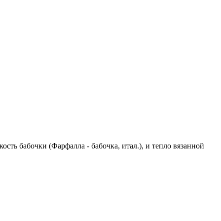
ть бабочки (Фарфалла - бабочка, итал.), и тепло вязанной