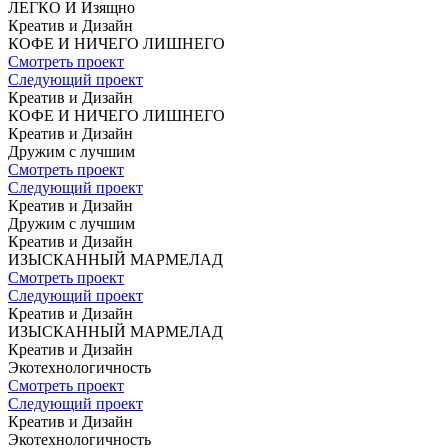
ЛЕГКО И Изящно
Креатив и Дизайн
КОФЕ
И НИЧЕГО ЛИШНЕГО
Смотреть проект
Следующий проект
Креатив и Дизайн
КОФЕ
И НИЧЕГО ЛИШНЕГО
Креатив и Дизайн
Дружим с лучшим
Смотреть проект
Следующий проект
Креатив и Дизайн
Дружим с лучшим
Креатив и Дизайн
ИЗЫСКАННЫЙ
МАРМЕЛАД
Смотреть проект
Следующий проект
Креатив и Дизайн
ИЗЫСКАННЫЙ
МАРМЕЛАД
Креатив и Дизайн
Экотехнологичность
Смотреть проект
Следующий проект
Креатив и Дизайн
Экотехнологичность