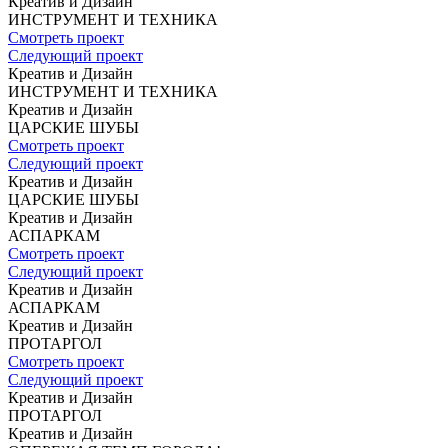
Креатив и Дизайн
ИНСТРУМЕНТ
И ТЕХНИКА
Смотреть проект
Следующий проект
Креатив и Дизайн
ИНСТРУМЕНТ
И ТЕХНИКА
Креатив и Дизайн
ЦАРСКИЕ ШУБЫ
Смотреть проект
Следующий проект
Креатив и Дизайн
ЦАРСКИЕ ШУБЫ
Креатив и Дизайн
АСПАРКАМ
Смотреть проект
Следующий проект
Креатив и Дизайн
АСПАРКАМ
Креатив и Дизайн
ПРОТАРГОЛ
Смотреть проект
Следующий проект
Креатив и Дизайн
ПРОТАРГОЛ
Креатив и Дизайн