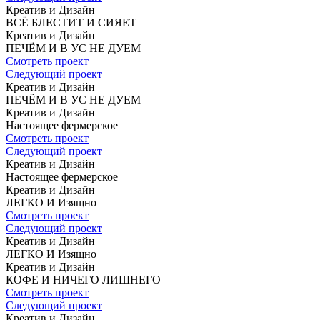
Креатив и Дизайн
ВСЁ БЛЕСТИТ
И СИЯЕТ
Креатив и Дизайн
ПЕЧЁМ И В УС
НЕ ДУЕМ
Смотреть проект
Следующий проект
Креатив и Дизайн
ПЕЧЁМ И В УС
НЕ ДУЕМ
Креатив и Дизайн
Настоящее
фермерское
Смотреть проект
Следующий проект
Креатив и Дизайн
Настоящее
фермерское
Креатив и Дизайн
ЛЕГКО И Изящно
Смотреть проект
Следующий проект
Креатив и Дизайн
ЛЕГКО И Изящно
Креатив и Дизайн
КОФЕ
И НИЧЕГО ЛИШНЕГО
Смотреть проект
Следующий проект
Креатив и Дизайн