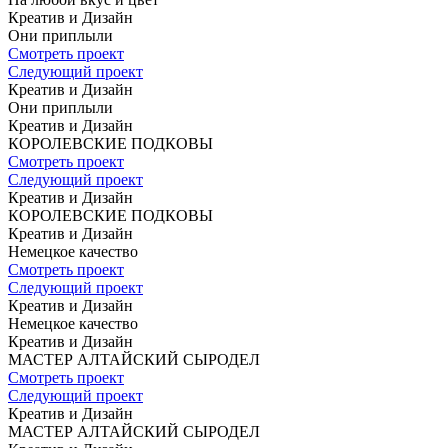
Креатив и Дизайн
Они приплыли
Смотреть проект
Следующий проект
Креатив и Дизайн
Они приплыли
Креатив и Дизайн
КОРОЛЕВСКИЕ
ПОДКОВЫ
Смотреть проект
Следующий проект
Креатив и Дизайн
КОРОЛЕВСКИЕ
ПОДКОВЫ
Креатив и Дизайн
Немецкое
качество
Смотреть проект
Следующий проект
Креатив и Дизайн
Немецкое
качество
Креатив и Дизайн
МАСТЕР
АЛТАЙСКИЙ СЫРОДЕЛ
Смотреть проект
Следующий проект
Креатив и Дизайн
МАСТЕР
АЛТАЙСКИЙ СЫРОДЕЛ