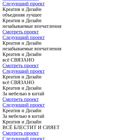
Следующий проект
Креатив и Дизайн
объединяя
лучшее
Креатив и Дизайн
незабываемые
впечатления
Смотреть проект
Следующий проект
Креатив и Дизайн
незабываемые
впечатления
Креатив и Дизайн
всё СВЯЗАНО
Смотреть проект
Следующий проект
Креатив и Дизайн
всё СВЯЗАНО
Креатив и Дизайн
За мебелью
в китай
Смотреть проект
Следующий проект
Креатив и Дизайн
За мебелью
в китай
Креатив и Дизайн
ВСЁ БЛЕСТИТ
И СИЯЕТ
Смотреть проект
Следующий проект