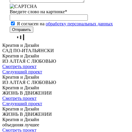
Введите слово на картинке
*
Я согласен на
обработку персональных данных
Креатив и Дизайн
САД
ПО-ИТАЛЬЯНСКИ
Креатив и Дизайн
ИЗ АЛТАЯ
С ЛЮБОВЬЮ
Смотреть проект
Следующий проект
Креатив и Дизайн
ИЗ АЛТАЯ
С ЛЮБОВЬЮ
Креатив и Дизайн
ЖИЗНЬ
В ДВИЖЕНИИ
Смотреть проект
Следующий проект
Креатив и Дизайн
ЖИЗНЬ
В ДВИЖЕНИИ
Креатив и Дизайн
объединяя
лучшее
Смотреть проект