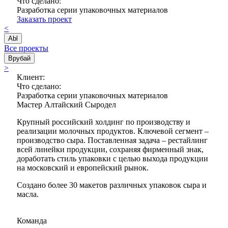
Что сделано:
Разработка серии упаковочных материалов
Заказать проект
<
Abl
Все проекты
Врубай
>
Клиент:
Что сделано:
Разработка серии упаковочных материалов
Мастер Алтайский Сыродел
Крупный российский холдинг по производству и
реализации молочных продуктов. Ключевой сегмент –
производство сыра. Поставленная задача – рестайлинг
всей линейки продукции, сохраняя фирменный знак,
доработать стиль упаковки с целью выхода продукции
на московский и европейский рынок.
Создано более 30 макетов различных упаковок сыра и
масла.
Команда