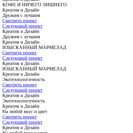
КОФЕ
И НИЧЕГО ЛИШНЕГО
Креатив и Дизайн
Дружим с лучшим
Смотреть проект
Следующий проект
Креатив и Дизайн
Дружим с лучшим
Креатив и Дизайн
ИЗЫСКАННЫЙ
МАРМЕЛАД
Смотреть проект
Следующий проект
Креатив и Дизайн
ИЗЫСКАННЫЙ
МАРМЕЛАД
Креатив и Дизайн
Экотехнологичность
Смотреть проект
Следующий проект
Креатив и Дизайн
Экотехнологичность
Креатив и Дизайн
На любой вкус
и цвет
Смотреть проект
Следующий проект
Креатив и Дизайн
На любой вкус
и цвет