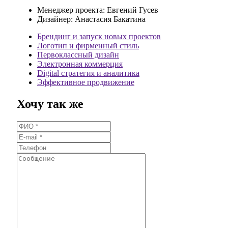
Менеджер проекта:
Евгений Гусев
Дизайнер:
Анастасия Бакатина
Брендинг и запуск новых проектов
Логотип и фирменный стиль
Первоклассный дизайн
Электронная коммерция
Digital стратегия и аналитика
Эффективное продвижение
Хочу так же