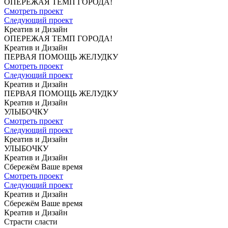
ОПЕРЕЖАЯ
ТЕМП ГОРОДА!
Смотреть проект
Следующий проект
Креатив и Дизайн
ОПЕРЕЖАЯ
ТЕМП ГОРОДА!
Креатив и Дизайн
ПЕРВАЯ ПОМОЩЬ
ЖЕЛУДКУ
Смотреть проект
Следующий проект
Креатив и Дизайн
ПЕРВАЯ ПОМОЩЬ
ЖЕЛУДКУ
Креатив и Дизайн
УЛЫБОЧКУ
Смотреть проект
Следующий проект
Креатив и Дизайн
УЛЫБОЧКУ
Креатив и Дизайн
Сбережём Ваше время
Смотреть проект
Следующий проект
Креатив и Дизайн
Сбережём Ваше время
Креатив и Дизайн
Страсти сласти