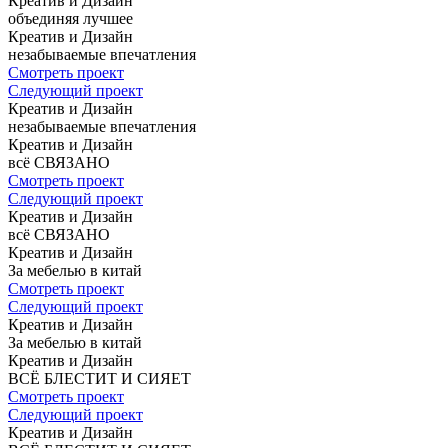
Креатив и Дизайн
объединяя
лучшее
Креатив и Дизайн
незабываемые
впечатления
Смотреть проект
Следующий проект
Креатив и Дизайн
незабываемые
впечатления
Креатив и Дизайн
всё СВЯЗАНО
Смотреть проект
Следующий проект
Креатив и Дизайн
всё СВЯЗАНО
Креатив и Дизайн
За мебелью
в китай
Смотреть проект
Следующий проект
Креатив и Дизайн
За мебелью
в китай
Креатив и Дизайн
ВСЁ БЛЕСТИТ
И СИЯЕТ
Смотреть проект
Следующий проект
Креатив и Дизайн