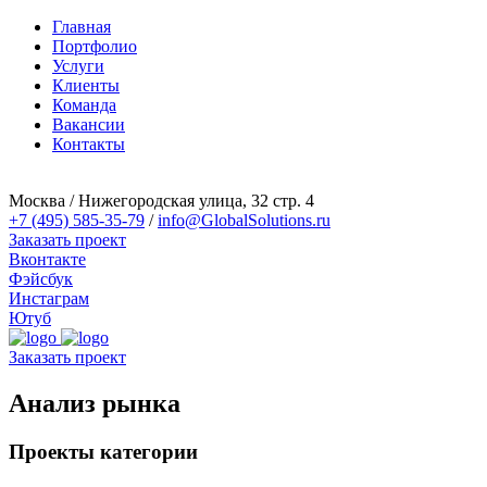
Главная
Портфолио
Услуги
Клиенты
Команда
Вакансии
Контакты
Москва / Нижегородская улица, 32 стр. 4
+7 (495) 585-35-79
/
info@GlobalSolutions.ru
Заказать проект
Вконтакте
Фэйсбук
Инстаграм
Ютуб
Заказать проект
Анализ рынка
Проекты категории