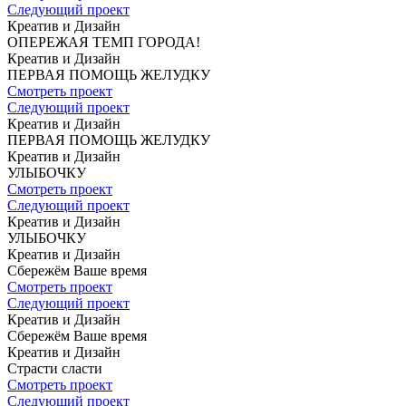
Следующий проект
Креатив и Дизайн
ОПЕРЕЖАЯ
ТЕМП ГОРОДА!
Креатив и Дизайн
ПЕРВАЯ ПОМОЩЬ
ЖЕЛУДКУ
Смотреть проект
Следующий проект
Креатив и Дизайн
ПЕРВАЯ ПОМОЩЬ
ЖЕЛУДКУ
Креатив и Дизайн
УЛЫБОЧКУ
Смотреть проект
Следующий проект
Креатив и Дизайн
УЛЫБОЧКУ
Креатив и Дизайн
Сбережём Ваше время
Смотреть проект
Следующий проект
Креатив и Дизайн
Сбережём Ваше время
Креатив и Дизайн
Страсти сласти
Смотреть проект
Следующий проект