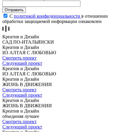
C
политикой конфиденциальности
в отношении
обработки защищаемой информации ознакомлен
Креатив и Дизайн
САД
ПО-ИТАЛЬЯНСКИ
Креатив и Дизайн
ИЗ АЛТАЯ
С ЛЮБОВЬЮ
Смотреть проект
Следующий проект
Креатив и Дизайн
ИЗ АЛТАЯ
С ЛЮБОВЬЮ
Креатив и Дизайн
ЖИЗНЬ
В ДВИЖЕНИИ
Смотреть проект
Следующий проект
Креатив и Дизайн
ЖИЗНЬ
В ДВИЖЕНИИ
Креатив и Дизайн
объединяя
лучшее
Смотреть проект
Следующий проект