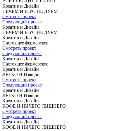
ВСЁ БЛЕСТИТ
И СИЯЕТ
Креатив и Дизайн
ПЕЧЁМ И В УС
НЕ ДУЕМ
Смотреть проект
Следующий проект
Креатив и Дизайн
ПЕЧЁМ И В УС
НЕ ДУЕМ
Креатив и Дизайн
Настоящее
фермерское
Смотреть проект
Следующий проект
Креатив и Дизайн
Настоящее
фермерское
Креатив и Дизайн
ЛЕГКО И Изящно
Смотреть проект
Следующий проект
Креатив и Дизайн
ЛЕГКО И Изящно
Креатив и Дизайн
КОФЕ
И НИЧЕГО ЛИШНЕГО
Смотреть проект
Следующий проект
Креатив и Дизайн
КОФЕ
И НИЧЕГО ЛИШНЕГО