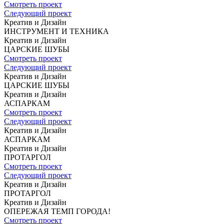
Смотреть проект
Следующий проект
Креатив и Дизайн
ИНСТРУМЕНТ
И ТЕХНИКА
Креатив и Дизайн
ЦАРСКИЕ ШУБЫ
Смотреть проект
Следующий проект
Креатив и Дизайн
ЦАРСКИЕ ШУБЫ
Креатив и Дизайн
АСПАРКАМ
Смотреть проект
Следующий проект
Креатив и Дизайн
АСПАРКАМ
Креатив и Дизайн
ПРОТАРГОЛ
Смотреть проект
Следующий проект
Креатив и Дизайн
ПРОТАРГОЛ
Креатив и Дизайн
ОПЕРЕЖАЯ
ТЕМП ГОРОДА!
Смотреть проект