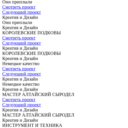
Они приплыли
Смотреть проект
Следующий проект
Креатив и Дизайн
Они приплыли
Креатив и Дизайн
КОРОЛЕВСКИЕ
ПОДКОВЫ
Смотреть проект
Следующий проект
Креатив и Дизайн
КОРОЛЕВСКИЕ
ПОДКОВЫ
Креатив и Дизайн
Немецкое
качество
Смотреть проект
Следующий проект
Креатив и Дизайн
Немецкое
качество
Креатив и Дизайн
МАСТЕР
АЛТАЙСКИЙ СЫРОДЕЛ
Смотреть проект
Следующий проект
Креатив и Дизайн
МАСТЕР
АЛТАЙСКИЙ СЫРОДЕЛ
Креатив и Дизайн
ИНСТРУМЕНТ
И ТЕХНИКА