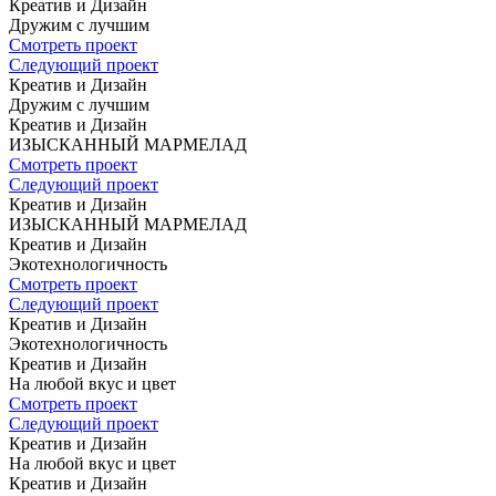
Креатив и Дизайн
Дружим с лучшим
Смотреть проект
Следующий проект
Креатив и Дизайн
Дружим с лучшим
Креатив и Дизайн
ИЗЫСКАННЫЙ
МАРМЕЛАД
Смотреть проект
Следующий проект
Креатив и Дизайн
ИЗЫСКАННЫЙ
МАРМЕЛАД
Креатив и Дизайн
Экотехнологичность
Смотреть проект
Следующий проект
Креатив и Дизайн
Экотехнологичность
Креатив и Дизайн
На любой вкус
и цвет
Смотреть проект
Следующий проект
Креатив и Дизайн
На любой вкус
и цвет
Креатив и Дизайн