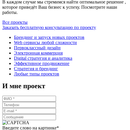
В каждом случае мы стремимся найти оптимальное решение ,
которое приведёт Ваш бизнес к успеху. Посмотрите наши
работы.
Все проекты
Заказать бесплатную консультацию по проекту
Брендинг и запуск новых проектов
Web сервисы любой сложности
Первоклассный дизайн
Электронная коммерция
Digital стратегия и аналитика
Эффективное продвижение
Стратегия и брендинг
Любые типы проектов
И мне проект
Введите слово на картинке
*