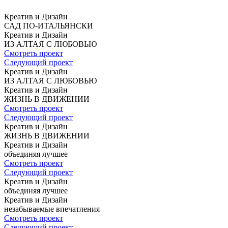
Креатив и Дизайн
САД
ПО-ИТАЛЬЯНСКИ
Креатив и Дизайн
ИЗ АЛТАЯ
С ЛЮБОВЬЮ
Смотреть проект
Следующий проект
Креатив и Дизайн
ИЗ АЛТАЯ
С ЛЮБОВЬЮ
Креатив и Дизайн
ЖИЗНЬ
В ДВИЖЕНИИ
Смотреть проект
Следующий проект
Креатив и Дизайн
ЖИЗНЬ
В ДВИЖЕНИИ
Креатив и Дизайн
объединяя
лучшее
Смотреть проект
Следующий проект
Креатив и Дизайн
объединяя
лучшее
Креатив и Дизайн
незабываемые
впечатления
Смотреть проект
Следующий проект