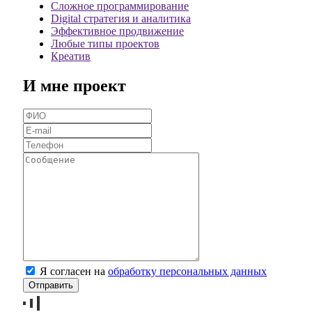
Сложное программирование
Digital стратегия и аналитика
Эффективное продвижение
Любые типы проектов
Креатив
И мне проект
Я согласен на
обработку персональных данных
Отправить