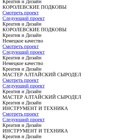
Креатив и Дизайн
КОРОЛЕВСКИЕ
ПОДКОВЫ
Смотреть проект
Следующий проект
Креатив и Дизайн
КОРОЛЕВСКИЕ
ПОДКОВЫ
Креатив и Дизайн
Немецкое
качество
Смотреть проект
Следующий проект
Креатив и Дизайн
Немецкое
качество
Креатив и Дизайн
МАСТЕР
АЛТАЙСКИЙ СЫРОДЕЛ
Смотреть проект
Следующий проект
Креатив и Дизайн
МАСТЕР
АЛТАЙСКИЙ СЫРОДЕЛ
Креатив и Дизайн
ИНСТРУМЕНТ
И ТЕХНИКА
Смотреть проект
Следующий проект
Креатив и Дизайн
ИНСТРУМЕНТ
И ТЕХНИКА
Креатив и Дизайн