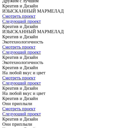
Дружим с лучшим
Креатив и Дизайн
ИЗЫСКАННЫЙ
МАРМЕЛАД
Смотреть проект
Следующий проект
Креатив и Дизайн
ИЗЫСКАННЫЙ
МАРМЕЛАД
Креатив и Дизайн
Экотехнологичность
Смотреть проект
Следующий проект
Креатив и Дизайн
Экотехнологичность
Креатив и Дизайн
На любой вкус
и цвет
Смотреть проект
Следующий проект
Креатив и Дизайн
На любой вкус
и цвет
Креатив и Дизайн
Они приплыли
Смотреть проект
Следующий проект
Креатив и Дизайн
Они приплыли