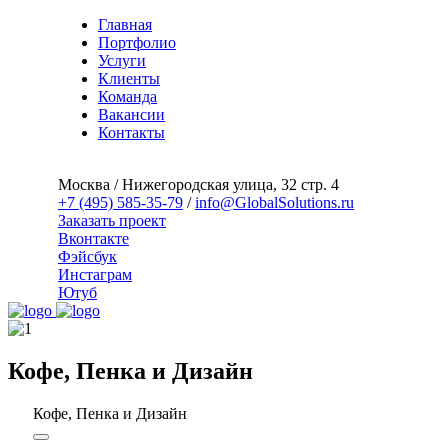
Главная
Портфолио
Услуги
Клиенты
Команда
Вакансии
Контакты
Москва / Нижегородская улица, 32 стр. 4
+7 (495) 585-35-79
/
info@GlobalSolutions.ru
Заказать проект
Вконтакте
Фэйсбук
Инстаграм
Ютуб
Кофе, Пенка
и Дизайн
Кофе, Пенка и Дизайн