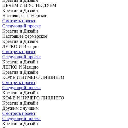
Креатив и Дизайн
ПЕЧЁМ И В УС
НЕ ДУЕМ
Креатив и Дизайн
Настоящее
фермерское
Смотреть проект
Следующий проект
Креатив и Дизайн
Настоящее
фермерское
Креатив и Дизайн
ЛЕГКО И Изящно
Смотреть проект
Следующий проект
Креатив и Дизайн
ЛЕГКО И Изящно
Креатив и Дизайн
КОФЕ
И НИЧЕГО ЛИШНЕГО
Смотреть проект
Следующий проект
Креатив и Дизайн
КОФЕ
И НИЧЕГО ЛИШНЕГО
Креатив и Дизайн
Дружим с лучшим
Смотреть проект
Следующий проект
Креатив и Дизайн