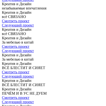
Креатив и Дизайн
незабываемые
впечатления
Креатив и Дизайн
всё СВЯЗАНО
Смотреть проект
Следующий проект
Креатив и Дизайн
всё СВЯЗАНО
Креатив и Дизайн
За мебелью
в китай
Смотреть проект
Следующий проект
Креатив и Дизайн
За мебелью
в китай
Креатив и Дизайн
ВСЁ БЛЕСТИТ
И СИЯЕТ
Смотреть проект
Следующий проект
Креатив и Дизайн
ВСЁ БЛЕСТИТ
И СИЯЕТ
Креатив и Дизайн
ПЕЧЁМ И В УС
НЕ ДУЕМ
Смотреть проект
Следующий проект