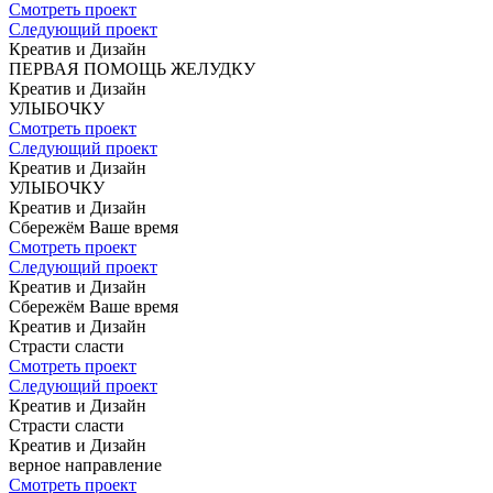
Смотреть проект
Следующий проект
Креатив и Дизайн
ПЕРВАЯ ПОМОЩЬ
ЖЕЛУДКУ
Креатив и Дизайн
УЛЫБОЧКУ
Смотреть проект
Следующий проект
Креатив и Дизайн
УЛЫБОЧКУ
Креатив и Дизайн
Сбережём Ваше время
Смотреть проект
Следующий проект
Креатив и Дизайн
Сбережём Ваше время
Креатив и Дизайн
Страсти сласти
Смотреть проект
Следующий проект
Креатив и Дизайн
Страсти сласти
Креатив и Дизайн
верное
направление
Смотреть проект