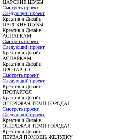
ЦАРСКИЕ ШУБЫ
Смотреть проект
Следующий проект
Креатив и Дизайн
ЦАРСКИЕ ШУБЫ
Креатив и Дизайн
АСПАРКАМ
Смотреть проект
Следующий проект
Креатив и Дизайн
АСПАРКАМ
Креатив и Дизайн
ПРОТАРГОЛ
Смотреть проект
Следующий проект
Креатив и Дизайн
ПРОТАРГОЛ
Креатив и Дизайн
ОПЕРЕЖАЯ
ТЕМП ГОРОДА!
Смотреть проект
Следующий проект
Креатив и Дизайн
ОПЕРЕЖАЯ
ТЕМП ГОРОДА!
Креатив и Дизайн
ПЕРВАЯ ПОМОЩЬ
ЖЕЛУДКУ