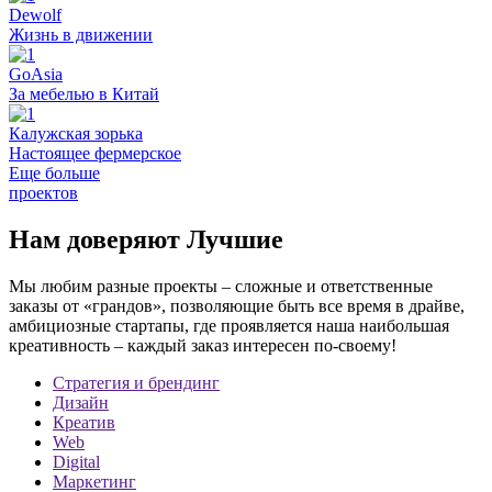
Dewolf
Жизнь в движении
GoAsia
За мебелью в Китай
Калужская зорька
Настоящее фермерское
Еще больше
проектов
Нам
доверяют
Лучшие
Мы любим разные проекты – сложные и ответственные
заказы от «грандов», позволяющие быть все время в драйве,
амбициозные стартапы, где проявляется наша наибольшая
креативность – каждый заказ интересен по-своему!
Стратегия и брендинг
Дизайн
Креатив
Web
Digital
Маркетинг