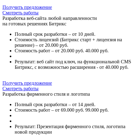
Получить предложение
Смотреть работы
Разработка веб-сайта любой направленности
на готовых решениях Битрикс
Полный срок разработки – от 10 дней.
Стоимость лицензий (Битрикс старт + лицензия на
решение) – от 20.000 руб.
Стоимость работ – от 20.000 руб. 40.000 руб.
Результат: веб сайт под ключ, на функциональной CMS
Битрикс, с возможностью расширения - от 40.000 руб.
Получить предложение
Смотреть работы
Разработка фирменного стиля и логотипа
Полный срок разработки – от 14 дней.
Стоимость работ – от 69.000 руб. 99.000 руб.
Результат: Презентация фирменного стиля, логотипа
новой продукции