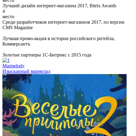
место
Лучший дизайн интернет-магазина 2017, Bitrix Awards
4
место
Среди разработчиков интернет-магазинов 2017, по версии
CMS Magazine
Лучшая промо-акция в истории российского ритейла,
Коммерсантъ
Золотые партнеры 1С-Битрикс с 2015 года
Marmelody
Изысканный мармелад