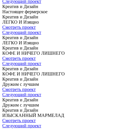
Следующий проект
Креатив и Дизайн
Настоящее
фермерское
Креатив и Дизайн
ЛЕГКО И Изящно
Смотреть проект
Следующий проект
Креатив и Дизайн
ЛЕГКО И Изящно
Креатив и Дизайн
КОФЕ
И НИЧЕГО ЛИШНЕГО
Смотреть проект
Следующий проект
Креатив и Дизайн
КОФЕ
И НИЧЕГО ЛИШНЕГО
Креатив и Дизайн
Дружим с лучшим
Смотреть проект
Следующий проект
Креатив и Дизайн
Дружим с лучшим
Креатив и Дизайн
ИЗЫСКАННЫЙ
МАРМЕЛАД
Смотреть проект
Следующий проект