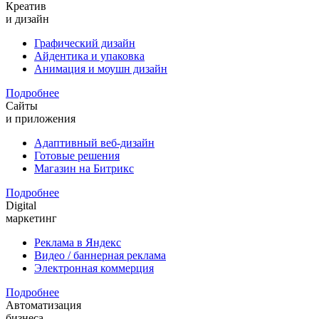
Креатив
и дизайн
Графический дизайн
Айдентика и упаковка
Анимация и моушн дизайн
Подробнее
Сайты
и приложения
Адаптивный веб-дизайн
Готовые решения
Магазин на Битрикс
Подробнее
Digital
маркетинг
Реклама в Яндекс
Видео / баннерная реклама
Электронная коммерция
Подробнее
Автоматизация
бизнеса