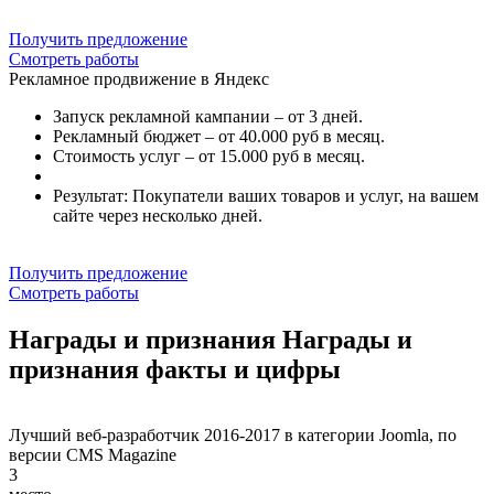
Получить предложение
Смотреть работы
Рекламное продвижение в Яндекс
Запуск рекламной кампании – от 3 дней.
Рекламный бюджет – от 40.000 руб в месяц.
Стоимость услуг – от 15.000 руб в месяц.
Результат: Покупатели ваших товаров и услуг, на вашем
сайте через несколько дней.
Получить предложение
Смотреть работы
Награды
и признания
Награды и
признания
факты и цифры
Лучший веб-разработчик 2016-2017 в категории Joomla, по
версии CMS Magazine
3