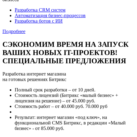
Разработка CRM систем
Автоматизация бизнес-процессов
Разработка ботов с ИИ
Подробнее
СЭКОНОМИМ ВРЕМЯ НА ЗАПУСК
ВАШИХ НОВЫХ IT-ПРОЕКТОВ!
СПЕЦИАЛЬНЫЕ ПРЕДЛОЖЕНИЯ
Разработка интернет магазина
на готовых решениях Битрикс
Полный срок разработки – от 10 дней.
Стоимость лицензий (Битрикс «малый бизнес» +
лицензия на решение) – от 45.000 руб.
Стоимость работ – от 40.000 руб. 70.000 руб
Результат: интернет магазин «под ключ», на
функциональной CMS Битрикс, в редакции «Малый
бизнес» - от 85.000 руб.