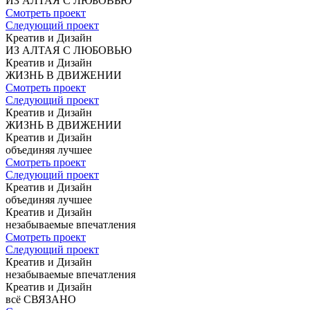
ИЗ АЛТАЯ
С ЛЮБОВЬЮ
Смотреть проект
Следующий проект
Креатив и Дизайн
ИЗ АЛТАЯ
С ЛЮБОВЬЮ
Креатив и Дизайн
ЖИЗНЬ
В ДВИЖЕНИИ
Смотреть проект
Следующий проект
Креатив и Дизайн
ЖИЗНЬ
В ДВИЖЕНИИ
Креатив и Дизайн
объединяя
лучшее
Смотреть проект
Следующий проект
Креатив и Дизайн
объединяя
лучшее
Креатив и Дизайн
незабываемые
впечатления
Смотреть проект
Следующий проект
Креатив и Дизайн
незабываемые
впечатления
Креатив и Дизайн
всё СВЯЗАНО