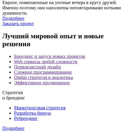
Европе, помноженные на уютные вечера в кругу друзей.
Именно поэтому они наполнены неповторимыми нотками
душевности.
Подробнее
Заказать проект
Лучший мировой опыт
и новые
решения
Брендинг и запуск новых проектов
Web сервисы любой сложности
Первоклассный дизайн
Сложное программирование
Digital стратегия и аналитика
Эффективное продвижение
Стратегия
и брендинг
Маркетинговая стратегия
Разработка бренда
Ребрендинг
Подробнее