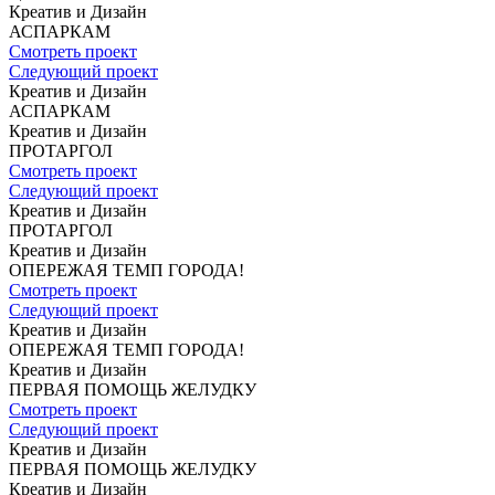
Креатив и Дизайн
АСПАРКАМ
Смотреть проект
Следующий проект
Креатив и Дизайн
АСПАРКАМ
Креатив и Дизайн
ПРОТАРГОЛ
Смотреть проект
Следующий проект
Креатив и Дизайн
ПРОТАРГОЛ
Креатив и Дизайн
ОПЕРЕЖАЯ
ТЕМП ГОРОДА!
Смотреть проект
Следующий проект
Креатив и Дизайн
ОПЕРЕЖАЯ
ТЕМП ГОРОДА!
Креатив и Дизайн
ПЕРВАЯ ПОМОЩЬ
ЖЕЛУДКУ
Смотреть проект
Следующий проект
Креатив и Дизайн
ПЕРВАЯ ПОМОЩЬ
ЖЕЛУДКУ
Креатив и Дизайн