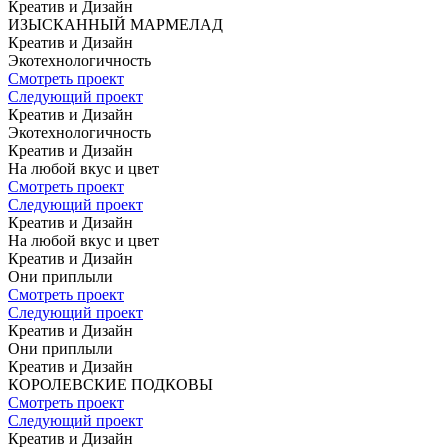
Креатив и Дизайн
ИЗЫСКАННЫЙ
МАРМЕЛАД
Креатив и Дизайн
Экотехнологичность
Смотреть проект
Следующий проект
Креатив и Дизайн
Экотехнологичность
Креатив и Дизайн
На любой вкус
и цвет
Смотреть проект
Следующий проект
Креатив и Дизайн
На любой вкус
и цвет
Креатив и Дизайн
Они приплыли
Смотреть проект
Следующий проект
Креатив и Дизайн
Они приплыли
Креатив и Дизайн
КОРОЛЕВСКИЕ
ПОДКОВЫ
Смотреть проект
Следующий проект
Креатив и Дизайн