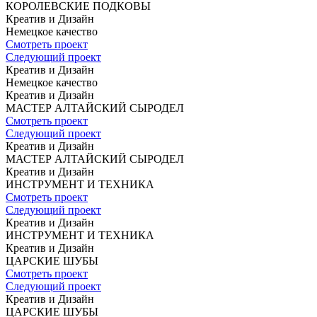
КОРОЛЕВСКИЕ
ПОДКОВЫ
Креатив и Дизайн
Немецкое
качество
Смотреть проект
Следующий проект
Креатив и Дизайн
Немецкое
качество
Креатив и Дизайн
МАСТЕР
АЛТАЙСКИЙ СЫРОДЕЛ
Смотреть проект
Следующий проект
Креатив и Дизайн
МАСТЕР
АЛТАЙСКИЙ СЫРОДЕЛ
Креатив и Дизайн
ИНСТРУМЕНТ
И ТЕХНИКА
Смотреть проект
Следующий проект
Креатив и Дизайн
ИНСТРУМЕНТ
И ТЕХНИКА
Креатив и Дизайн
ЦАРСКИЕ ШУБЫ
Смотреть проект
Следующий проект
Креатив и Дизайн
ЦАРСКИЕ ШУБЫ