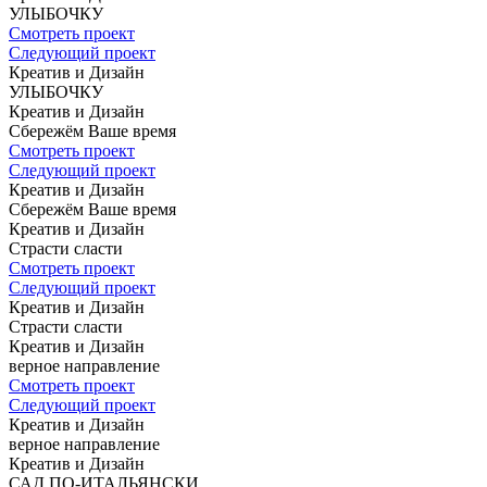
УЛЫБОЧКУ
Смотреть проект
Следующий проект
Креатив и Дизайн
УЛЫБОЧКУ
Креатив и Дизайн
Сбережём Ваше время
Смотреть проект
Следующий проект
Креатив и Дизайн
Сбережём Ваше время
Креатив и Дизайн
Страсти сласти
Смотреть проект
Следующий проект
Креатив и Дизайн
Страсти сласти
Креатив и Дизайн
верное
направление
Смотреть проект
Следующий проект
Креатив и Дизайн
верное
направление
Креатив и Дизайн
САД
ПО-ИТАЛЬЯНСКИ