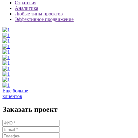
Стратегия
Аналитика
Любые типы проектов
Эффективное продвижение
Еще больше
клиентов
Заказать
проект