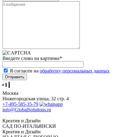
Введите слово на картинке
*
Я согласен на
обработку персональных данных
Москва
Нижегородская улица, 32 стр. 4
+7-495-585-35-79
info@GlobalSolutions.ru
Креатив и Дизайн
САД
ПО-ИТАЛЬЯНСКИ
Креатив и Дизайн