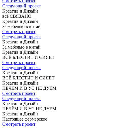
Смотреть проект
Следующий проект
Креатив и Дизайн
всё СВЯЗАНО
Креатив и Дизайн
За мебелью
в китай
Смотреть проект
Следующий проект
Креатив и Дизайн
За мебелью
в китай
Креатив и Дизайн
ВСЁ БЛЕСТИТ
И СИЯЕТ
Смотреть проект
Следующий проект
Креатив и Дизайн
ВСЁ БЛЕСТИТ
И СИЯЕТ
Креатив и Дизайн
ПЕЧЁМ И В УС
НЕ ДУЕМ
Смотреть проект
Следующий проект
Креатив и Дизайн
ПЕЧЁМ И В УС
НЕ ДУЕМ
Креатив и Дизайн
Настоящее
фермерское
Смотреть проект