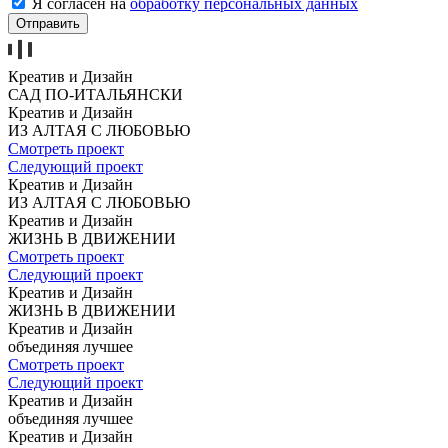
Я согласен на
обработку персональных данных
Отправить
Креатив и Дизайн
САД
ПО-ИТАЛЬЯНСКИ
Креатив и Дизайн
ИЗ АЛТАЯ
С ЛЮБОВЬЮ
Смотреть проект
Следующий проект
Креатив и Дизайн
ИЗ АЛТАЯ
С ЛЮБОВЬЮ
Креатив и Дизайн
ЖИЗНЬ
В ДВИЖЕНИИ
Смотреть проект
Следующий проект
Креатив и Дизайн
ЖИЗНЬ
В ДВИЖЕНИИ
Креатив и Дизайн
объединяя
лучшее
Смотреть проект
Следующий проект
Креатив и Дизайн
объединяя
лучшее
Креатив и Дизайн