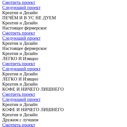
Смотреть проект
Следующий проект
Креатив и Дизайн
ПЕЧЁМ И В УС
НЕ ДУЕМ
Креатив и Дизайн
Настоящее
фермерское
Смотреть проект
Следующий проект
Креатив и Дизайн
Настоящее
фермерское
Креатив и Дизайн
ЛЕГКО И Изящно
Смотреть проект
Следующий проект
Креатив и Дизайн
ЛЕГКО И Изящно
Креатив и Дизайн
КОФЕ
И НИЧЕГО ЛИШНЕГО
Смотреть проект
Следующий проект
Креатив и Дизайн
КОФЕ
И НИЧЕГО ЛИШНЕГО
Креатив и Дизайн
Дружим с лучшим
Смотреть проект