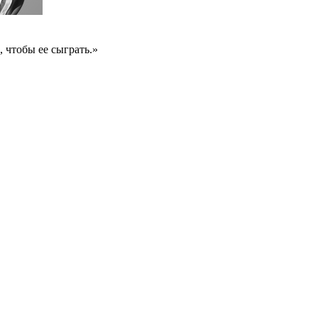
 чтобы ее сыграть.»