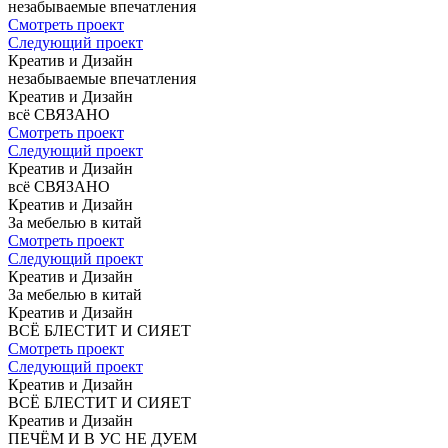
незабываемые
впечатления
Смотреть проект
Следующий проект
Креатив и Дизайн
незабываемые
впечатления
Креатив и Дизайн
всё СВЯЗАНО
Смотреть проект
Следующий проект
Креатив и Дизайн
всё СВЯЗАНО
Креатив и Дизайн
За мебелью
в китай
Смотреть проект
Следующий проект
Креатив и Дизайн
За мебелью
в китай
Креатив и Дизайн
ВСЁ БЛЕСТИТ
И СИЯЕТ
Смотреть проект
Следующий проект
Креатив и Дизайн
ВСЁ БЛЕСТИТ
И СИЯЕТ
Креатив и Дизайн
ПЕЧЁМ И В УС
НЕ ДУЕМ