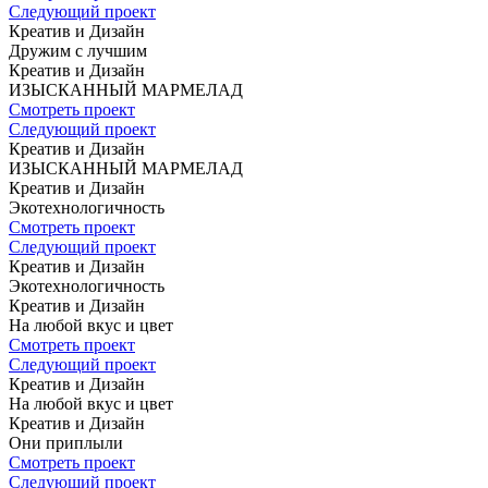
Следующий проект
Креатив и Дизайн
Дружим с лучшим
Креатив и Дизайн
ИЗЫСКАННЫЙ
МАРМЕЛАД
Смотреть проект
Следующий проект
Креатив и Дизайн
ИЗЫСКАННЫЙ
МАРМЕЛАД
Креатив и Дизайн
Экотехнологичность
Смотреть проект
Следующий проект
Креатив и Дизайн
Экотехнологичность
Креатив и Дизайн
На любой вкус
и цвет
Смотреть проект
Следующий проект
Креатив и Дизайн
На любой вкус
и цвет
Креатив и Дизайн
Они приплыли
Смотреть проект
Следующий проект