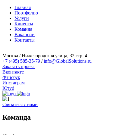
Главная
Портфолио
Услуги
Клиенты
Команда
Вакансии
Контакты
Москва / Нижегородская улица, 32 стр. 4
+7 (495) 585-35-79
/
info@GlobalSolutions.ru
Заказать проект
Вконтакте
Фэйсбук
Инстаграм
Ютуб
Связаться с нами
Команда