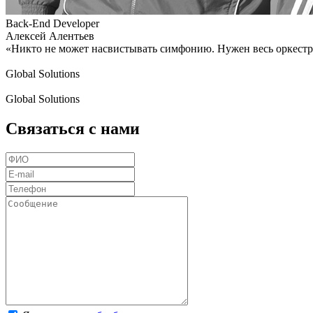
Back-End Developer
Алексей Алентьев
«Никто не может насвистывать симфонию. Нужен весь оркестр,
Global Solutions
Global Solutions
Связаться с нами