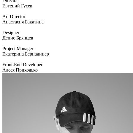
Director
Евгений Гусев
Art Director
Анастасия Бакатина
Designer
Денис Брянцев
Project Manager
Екатерина Бернадинер
Front-End Developer
Алеся Приходько