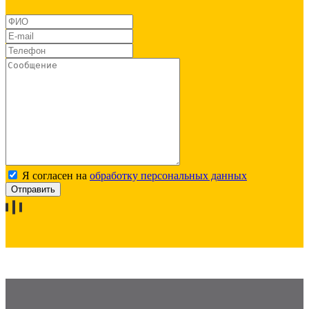
Я согласен на
обработку персональных данных
Отправить