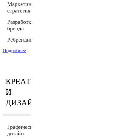
Маркетинговая
стратегия
Разработка
бренда
Ребрендинг
Подробнее
КРЕАТИВ
И
ДИЗАЙН
Графический
дизайн