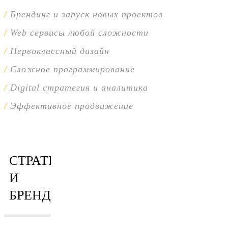
Брендинг и запуск новых проектов
Web сервисы любой сложности
Первоклассный дизайн
Сложное программирование
Digital стратегия и аналитика
Эффективное продвижение
СТРАТЕГИЯ
И
БРЕНДИНГ