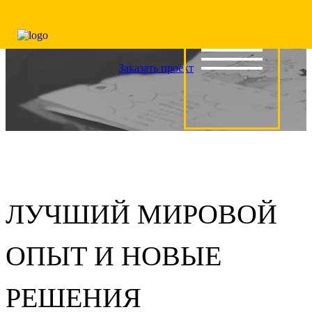
Заказать проект
ЛУЧШИЙ МИРОВОЙ
ОПЫТ
И НОВЫЕ
РЕШЕНИЯ