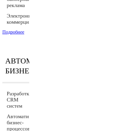
реклама
Электронная
коммерция
Подробнее
АВТОМАТИЗАЦИЯ
БИЗНЕСА
Разработка
CRM
систем
Автоматизация
бизнес-
процессов