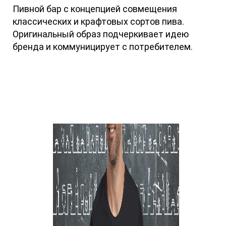
Пивной бар с концепцией совмещения
классических и крафтовых сортов пива.
Оригинальный образ подчеркивает идею
бренда и коммуницирует с потребителем.