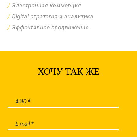
Электронная коммерция
Digital стратегия и аналитика
Эффективное продвижение
ХОЧУ ТАК ЖЕ