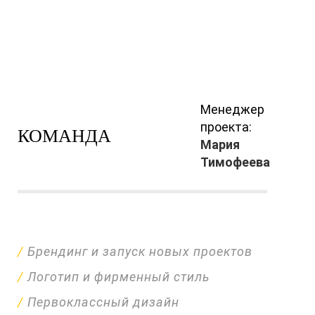
Менеджер
проекта:
КОМАНДА
Мария
Тимофеева
Брендинг и запуск новых проектов
Логотип и фирменный стиль
Первоклассный дизайн