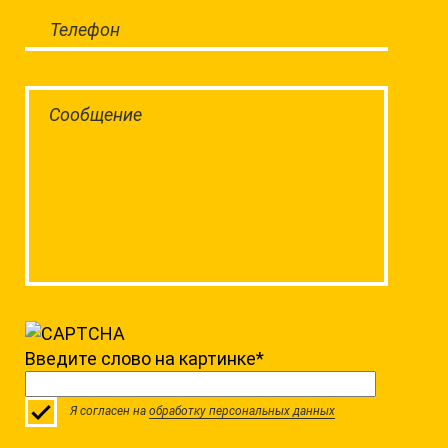
Введите слово на картинке
*
Я согласен на
обработку персональных данных