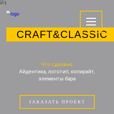
CRAFT&CLASSIC
Что сделано:
Айдентика, логотип, копирайт,
элементы бара
ЗАКАЗАТЬ ПРОЕКТ