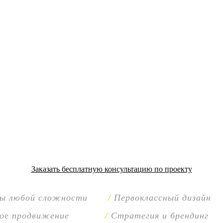
Заказать бесплатную консультацию по проекту
сы любой сложности
Первоклассный дизайн
ое продвижение
Стратегия и брендинг