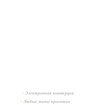
Электронная коммерция
Любые типы проектов