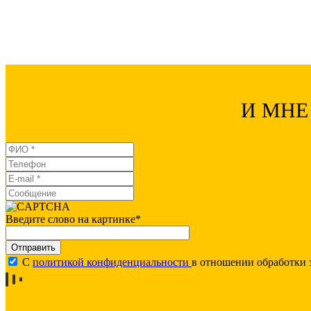
И МНЕ
Введите слово на картинке
*
C
политикой конфиденциальности
в отношении обработки