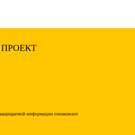
 ПРОЕКТ
 защищаемой информации ознакомлен