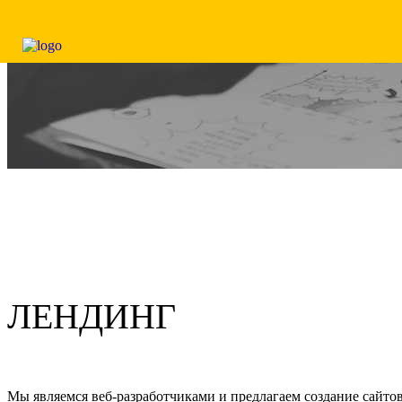
ЛЕНДИНГ
Мы являемся веб-разработчиками и предлагаем создание сайтов н