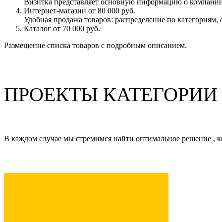
Визитка представляет основную информацию о компании
Интернет-магазин от 80 000 руб.
Удобная продажа товаров: распределение по категориям,
Каталог от 70 000 руб.
Размещение списка товаров с подробным описанием.
ПРОЕКТЫ КАТЕГОРИИ
В каждом случае мы стремимся найти оптимальное решение , к