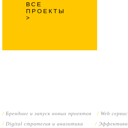
ВСЕ
ПРОЕКТЫ
Брендинг и запуск новых проектов
Web серви
Digital стратегия и аналитика
Эффективн