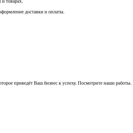
 и товарах.
 оформление доставки и оплаты.
оторое приведёт Ваш бизнес к успеху. Посмотрите наши работы.