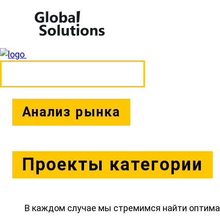
ЗАКАЗАТЬ ПРОЕКТ
Анализ рынка
Проекты категории
В каждом случае мы стремимся найти оптимал