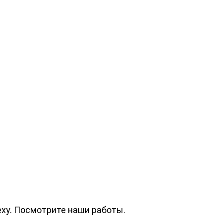
еху. Посмотрите наши работы.