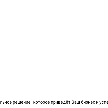
ьное решение , которое приведёт Ваш бизнес к усп